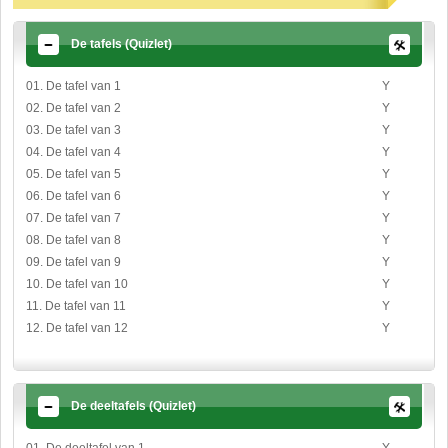
De tafels (Quizlet)
01. De tafel van 1
Y
02. De tafel van 2
Y
03. De tafel van 3
Y
04. De tafel van 4
Y
05. De tafel van 5
Y
06. De tafel van 6
Y
07. De tafel van 7
Y
08. De tafel van 8
Y
09. De tafel van 9
Y
10. De tafel van 10
Y
11. De tafel van 11
Y
12. De tafel van 12
Y
De deeltafels (Quizlet)