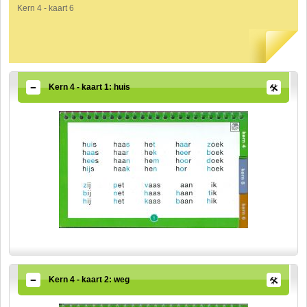
Kern 4 - kaart 6
Kern 4 - kaart 1: huis
Kern 4 - kaart 2: weg