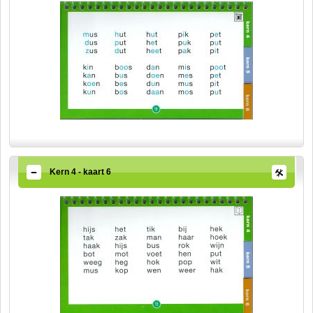
Kern 4 - kaart 6