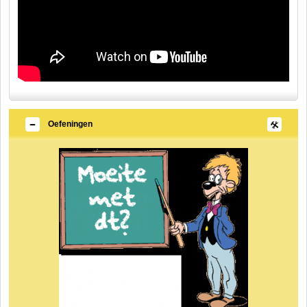
Oefeningen