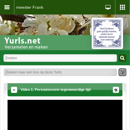
meester Frank
Video 1: Persoonsvorm tegenwoordige tijd