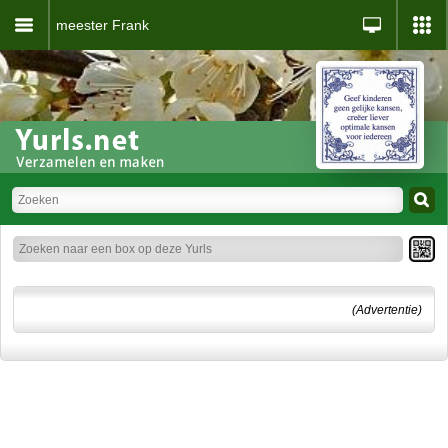
meester Frank
(Advertentie)