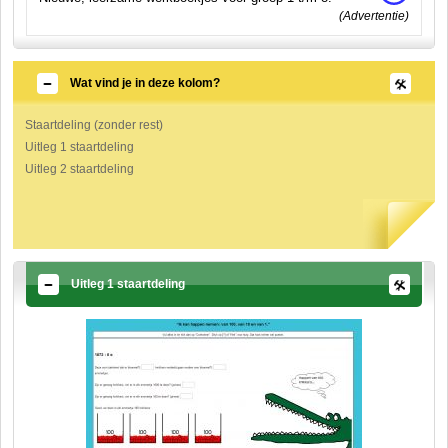
(Advertentie)
Wat vind je in deze kolom?
Staartdeling (zonder rest)
Uitleg 1 staartdeling
Uitleg 2 staartdeling
Uitleg 1 staartdeling