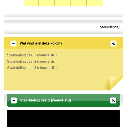
(Advertentie)
Wat vind je in deze kolom?
Staartdeling deel 1 (nieuwe stijl)
Staartdeling deel 2 (nieuwe stijl )
Staartdeling deel 3 (nieuwe stijl )
Staartdeling deel 1 (nieuwe stijl)