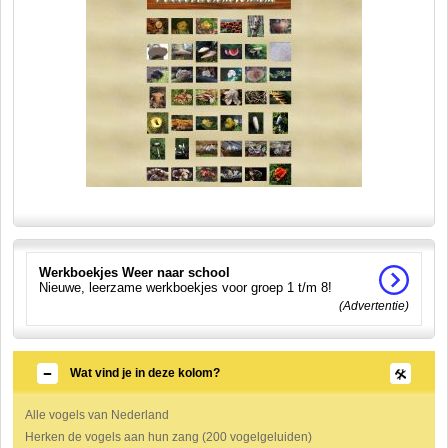
Werkboekjes Weer naar school
Nieuwe, leerzame werkboekjes voor groep 1 t/m 8!
(Advertentie)
Wat vind je in deze kolom?
Alle vogels van Nederland
Herken de vogels aan hun zang (200 vogelgeluiden)