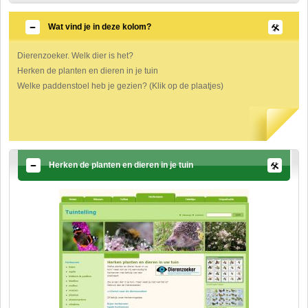
Wat vind je in deze kolom?
Dierenzoeker. Welk dier is het?
Herken de planten en dieren in je tuin
Welke paddenstoel heb je gezien? (Klik op de plaatjes)
Herken de planten en dieren in je tuin