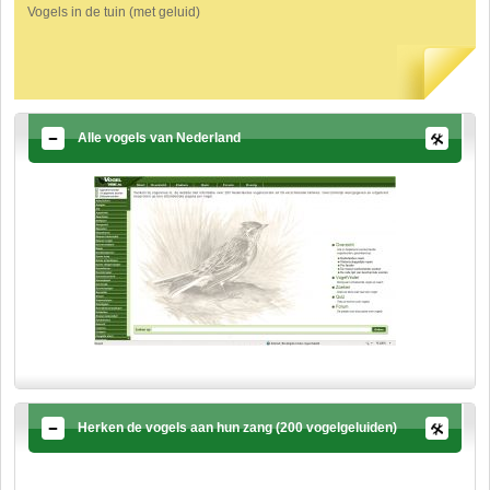
Vogels in de tuin (met geluid)
Alle vogels van Nederland
Herken de vogels aan hun zang (200 vogelgeluiden)