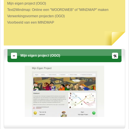
Mijn eigen project (OGO)
Text2Mindmap: Online een "WOORDWEB" of "MINDMAP" maken
Verwerkingsvormen projecten (OGO)
Voorbeeld van een MINDMAP
Mijn eigen project (OGO)