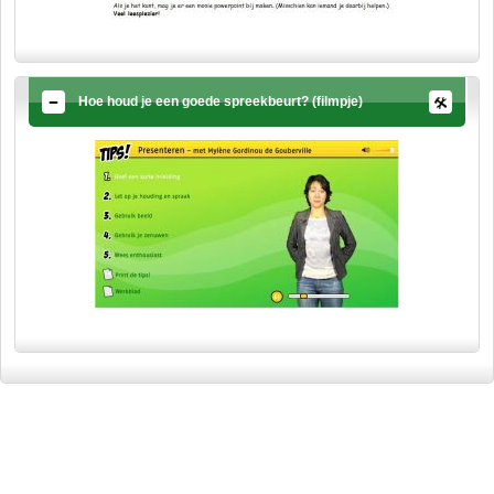
Hoe houd je een goede spreekbeurt? (filmpje)