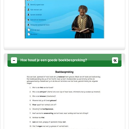
Hoe houd je een goede boekbespreking?