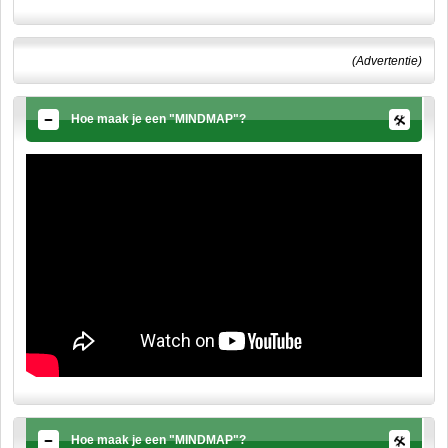
(Advertentie)
Hoe maak je een "MINDMAP"?
Hoe maak je een "MINDMAP"?