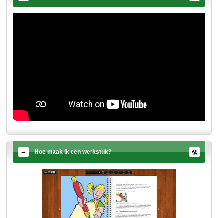
Hoe maak ik een werkstuk?