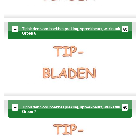
Tipbladen voor boekbespreking, spreekbeurt, werkstuk
Groep 6
Tipbladen voor boekbespreking, spreekbeurt, werkstuk
Groep 7