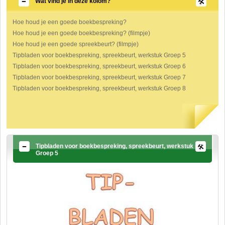
Wat vind je in deze kolom?
Hoe houd je een goede boekbespreking?
Hoe houd je een goede boekbespreking? (filmpje)
Hoe houd je een goede spreekbeurt? (filmpje)
Tipbladen voor boekbespreking, spreekbeurt, werkstuk Groep 5
Tipbladen voor boekbespreking, spreekbeurt, werkstuk Groep 6
Tipbladen voor boekbespreking, spreekbeurt, werkstuk Groep 7
Tipbladen voor boekbespreking, spreekbeurt, werkstuk Groep 8
Tipbladen voor boekbespreking, spreekbeurt, werkstuk
Groep 5