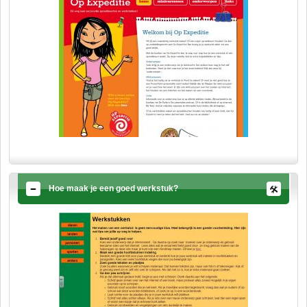
Hoe maak je een goed werkstuk?