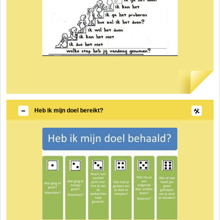
Heb ik mijn doel bereikt?