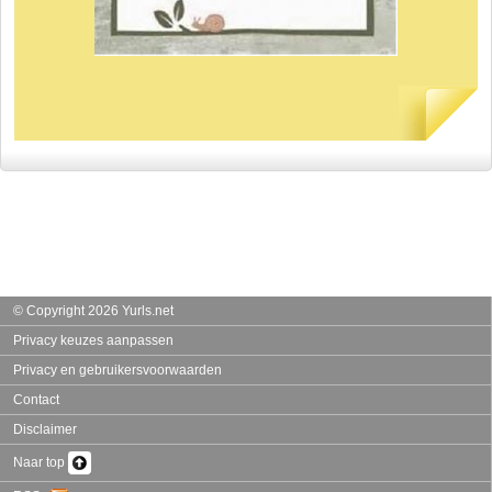
© Copyright 2026 Yurls.net
Privacy keuzes aanpassen
Privacy en gebruikersvoorwaarden
Contact
Disclaimer
Naar top