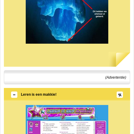
(Advertentie)
Leren is een makkie!