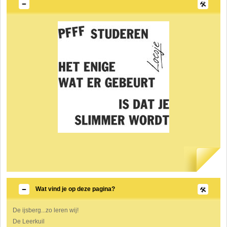
Wat vind je op deze pagina?
De ijsberg...zo leren wij!
De Leerkuil