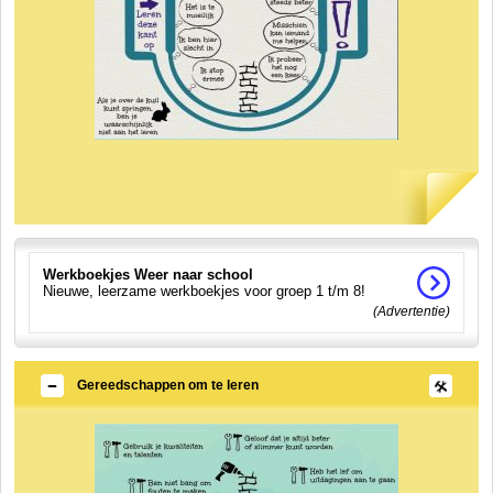
Werkboekjes Weer naar school
Nieuwe, leerzame werkboekjes voor groep 1 t/m 8!
(Advertentie)
Gereedschappen om te leren