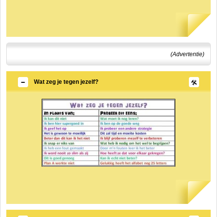
(Advertentie)
Wat zeg je tegen jezelf?