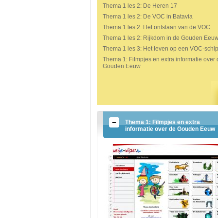
Thema 1 les 2: De Heren 17
Thema 1 les 2: De VOC in Batavia
Thema 1 les 2: Het ontstaan van de VOC
Thema 1 les 2: Rijkdom in de Gouden Eeu
Thema 1 les 3: Het leven op een VOC-schi
Thema 1: Filmpjes en extra informatie over 
Gouden Eeuw
Thema 1: Filmpjes en extra
informatie over de Gouden Eeuw