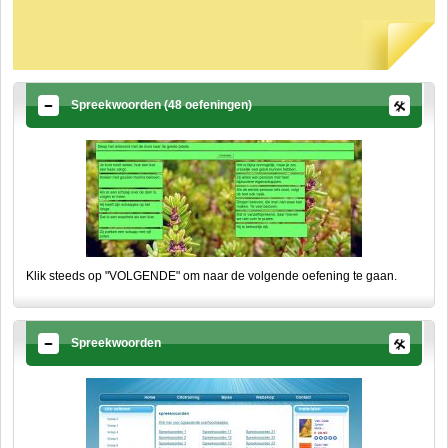
Spreekwoorden (48 oefeningen)
Klik steeds op "VOLGENDE" om naar de volgende oefening te gaan.
Spreekwoorden