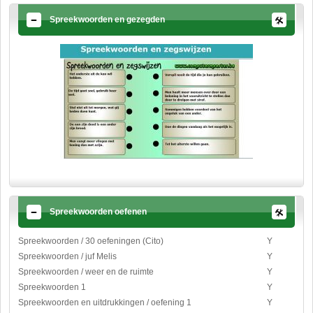
Spreekwoorden en gezegden
Spreekwoorden oefenen
Spreekwoorden / 30 oefeningen (Cito)
Y
Spreekwoorden / juf Melis
Y
Spreekwoorden / weer en de ruimte
Y
Spreekwoorden 1
Y
Spreekwoorden en uitdrukkingen / oefening 1
Y