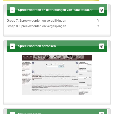
Spreekwoorden en uitdrukkingen van "taal-totaal.nl"
Groep 7. Spreekwoorden en vergelijkingen
Y
Groep 8. Spreekwoorden en vergelijkingen
Y
Spreekwoorden opzoeken