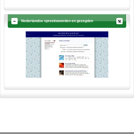
Nederlandse spreekwoorden en gezegden