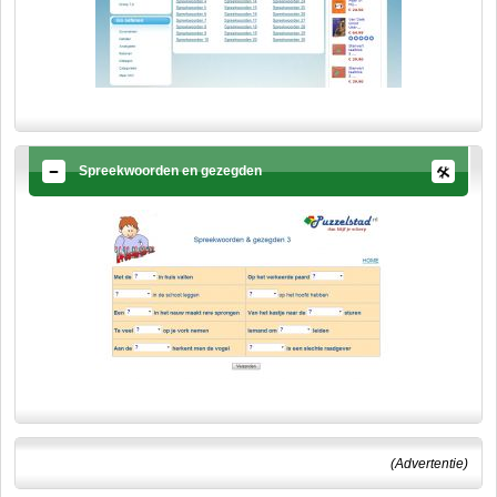
Spreekwoorden en gezegden
(Advertentie)