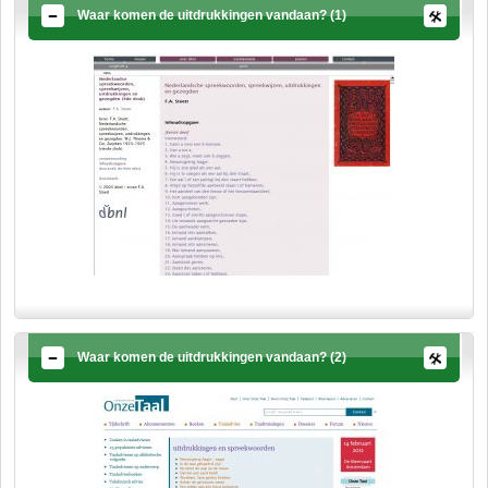
Waar komen de uitdrukkingen vandaan? (1)
Waar komen de uitdrukkingen vandaan? (2)