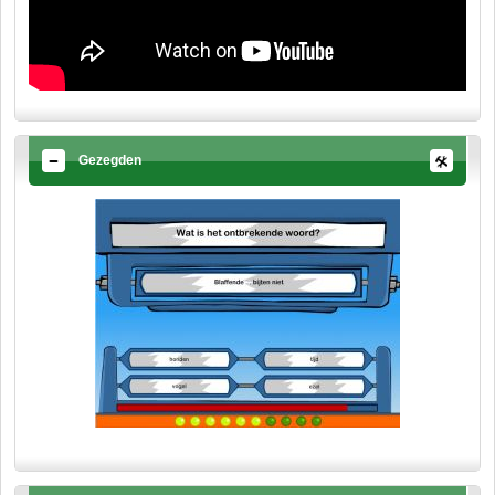
Gezegden